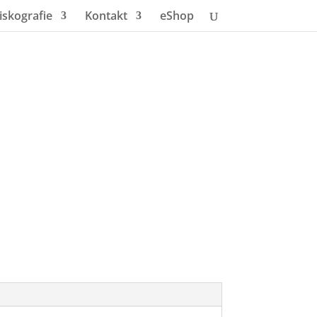
iskografie
Kontakt
eShop