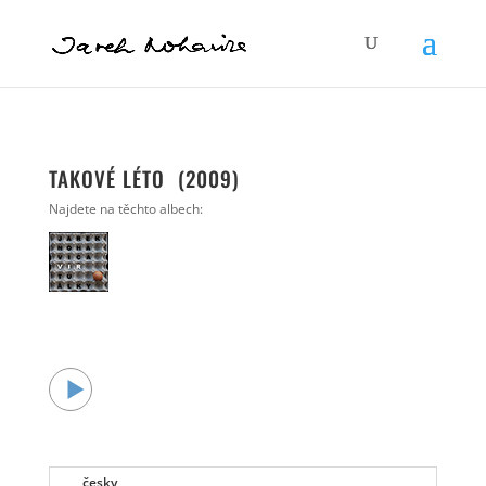
TAKOVÉ LÉTO (2009)
Najdete na těchto albech:
česky