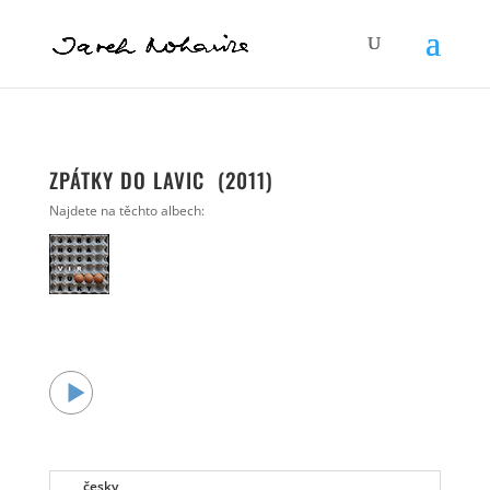
ZPÁTKY DO LAVIC (2011)
Najdete na těchto albech:
česky