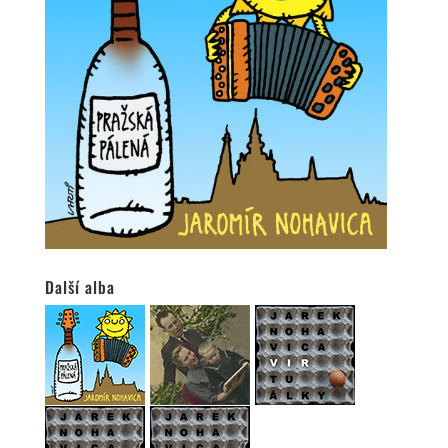
Další alba